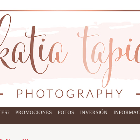
ES?
PROMOCIONES
FOTOS
INVERSIÓN
INFORMAC