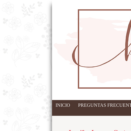
INICIO
PREGUNTAS FRECUENT