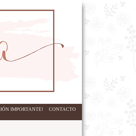
IÓN IMPORTANTE!
CONTACTO