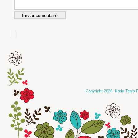
Copyright 2026. Katia Tapia 