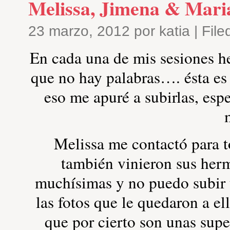
Melissa, Jimena & Mari
23 marzo, 2012 por katia | Fil
En cada una de mis sesiones
que no hay palabras…. ésta es 
eso me apuré a subirlas, espe
Melissa me contactó para t
también vinieron sus herm
muchísimas y no puedo subir 
las fotos que le quedaron a 
que por cierto son unas sup