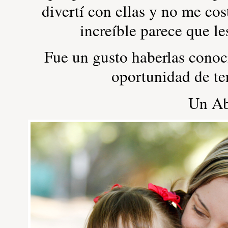
divertí con ellas y no me c
increíble parece que le
Fue un gusto haberlas conoci
oportunidad de ten
Un Ab