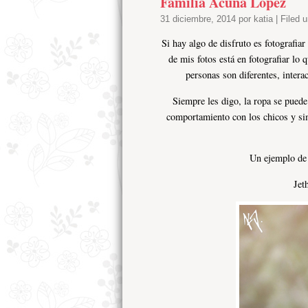
Familia Acuna López
31 diciembre, 2014 por katia | Filed 
Si hay algo de disfruto es fotografi
de mis fotos está en fotografiar lo 
personas son diferentes, inter
Siempre les digo, la ropa se puede
comportamiento con los chicos y sim
Un ejemplo de 
Jet