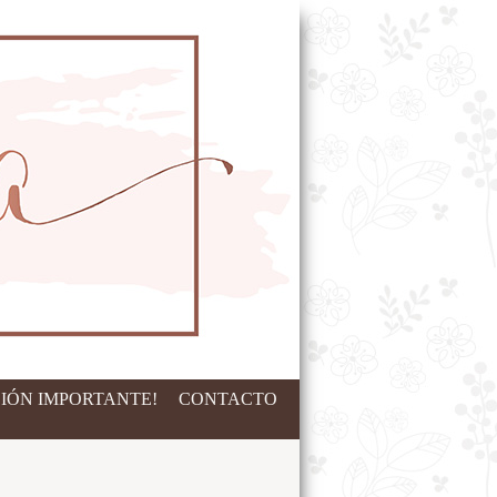
IÓN IMPORTANTE!
CONTACTO