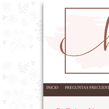
INICIO
PREGUNTAS FRECUENT