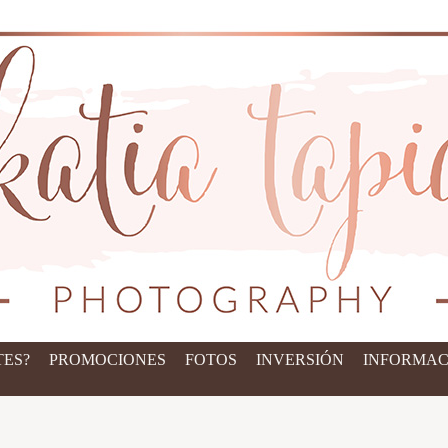
ES?
PROMOCIONES
FOTOS
INVERSIÓN
INFORMAC