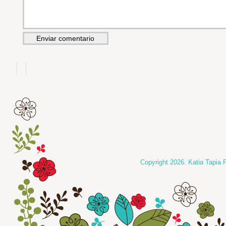
Copyright 2026. Katia Tapia 