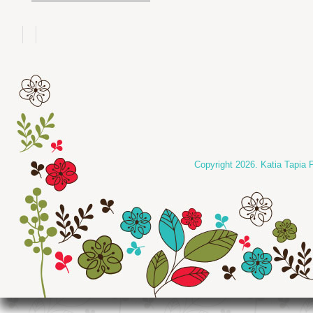
Copyright 2026. Katia Tapia 