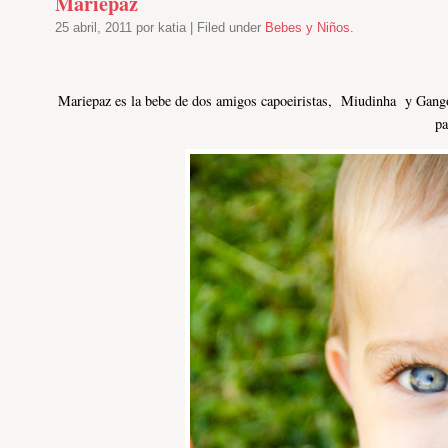
Mariepaz
25 abril, 2011 por katia | Filed under
Bebes y Niños
.
Mariepaz es la bebe de dos amigos capoeiristas, Miudinha y Gango
pa