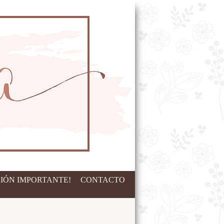
IÓN IMPORTANTE!
CONTACTO