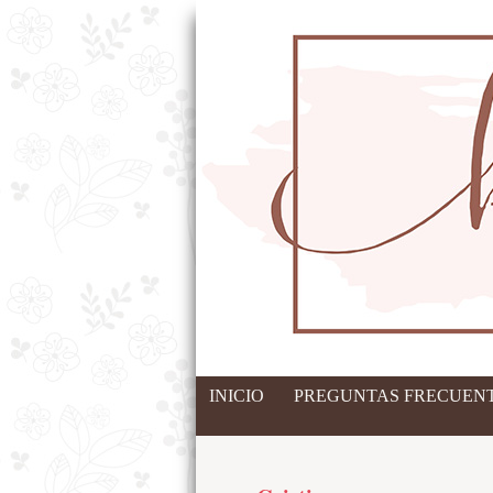
INICIO
PREGUNTAS FRECUENT