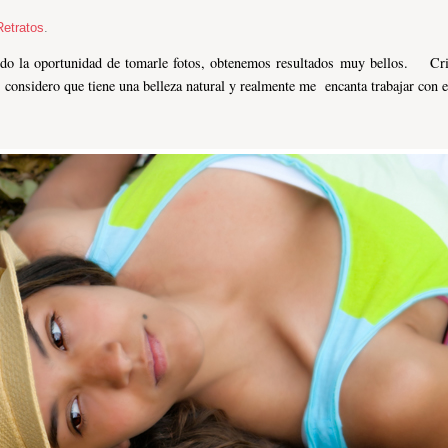
Retratos
.
do la oportunidad de tomarle fotos, obtenemos resultados muy bellos. Cris
considero que tiene una belleza natural y realmente me encanta trabajar con e