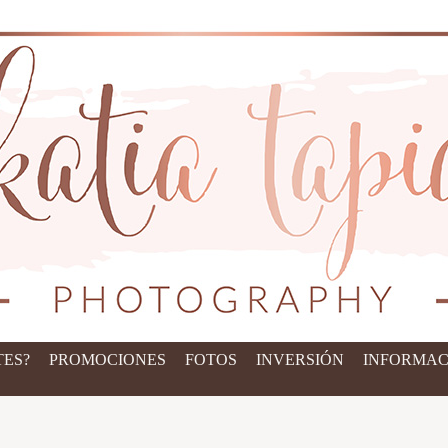
ES?
PROMOCIONES
FOTOS
INVERSIÓN
INFORMAC