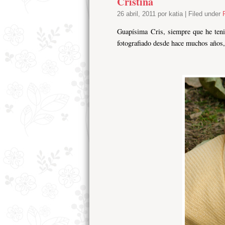
Cristina
26 abril, 2011 por katia | Filed under
Guapísima Cris, siempre que he teni
fotografiado desde hace muchos años, 