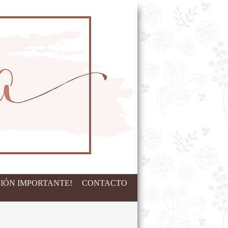
IÓN IMPORTANTE!
CONTACTO