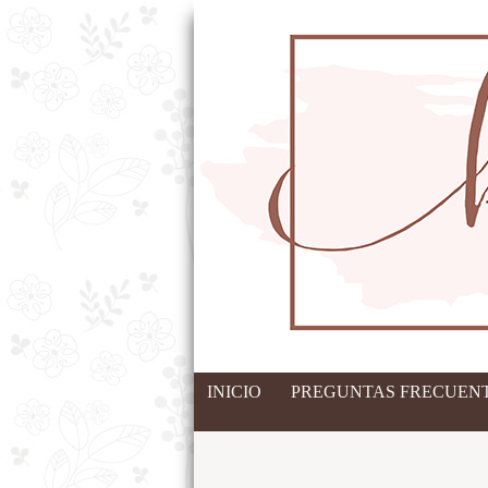
INICIO
PREGUNTAS FRECUENT