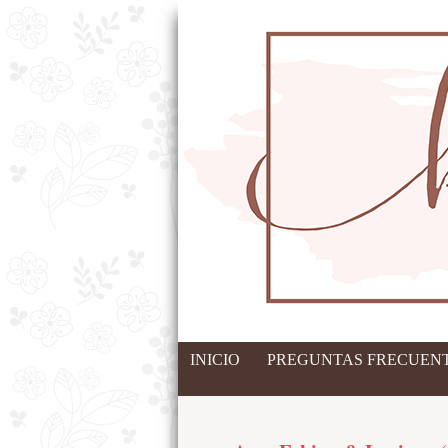
INICIO
PREGUNTAS FRECUENT