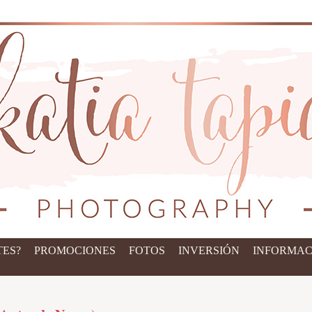
ES?
PROMOCIONES
FOTOS
INVERSIÓN
INFORMAC