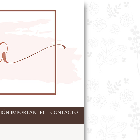
IÓN IMPORTANTE!
CONTACTO