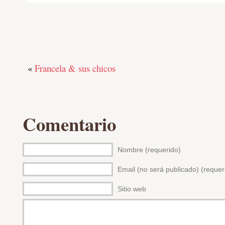
«
Francela & sus chicos
Comentario
Nombre (requerido)
Email (no será publicado) (requer
Sitio web