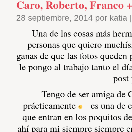
Caro, Roberto, Franco +
28 septiembre, 2014 por katia 
Una de las cosas más hermo
personas que quiero muchí
ganas de que las fotos queden 
le pongo al trabajo tanto el d
post
Tengo de ser amiga de 
prácticamente
es una de es
que entran en los poquitos d
ahí para mi siempre siempre e