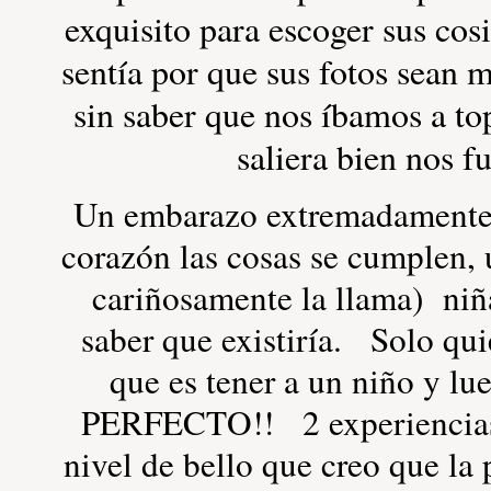
exquisito para escoger sus cos
sentía por que sus fotos sean
sin saber que nos íbamos a to
saliera bien nos f
Un embarazo extremadamente 
corazón las cosas se cumplen,
cariñosamente la llama) niña
saber que existiría. Solo qu
que es tener a un niño y lu
PERFECTO!! 2 experiencias 
nivel de bello que creo que la 