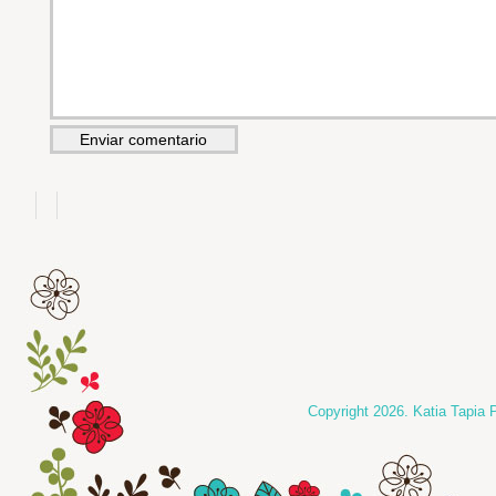
Copyright 2026. Katia Tapia 