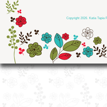
Copyright 2026. Katia Tapia 