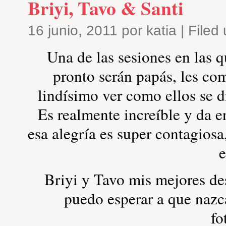
Briyi, Tavo & Santi
16 junio, 2011 por katia | Filed
Una de las sesiones en las
pronto serán papás, les com
lindísimo ver como ellos se 
Es realmente increíble y da e
esa alegría es super contagiosa
Briyi y Tavo mis mejores de
puedo esperar a que nazc
fo