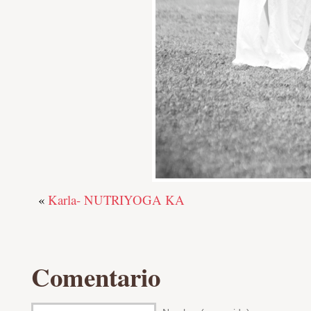
«
Karla- NUTRIYOGA KA
Comentario