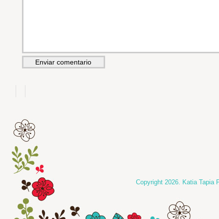
Copyright 2026. Katia Tapia 