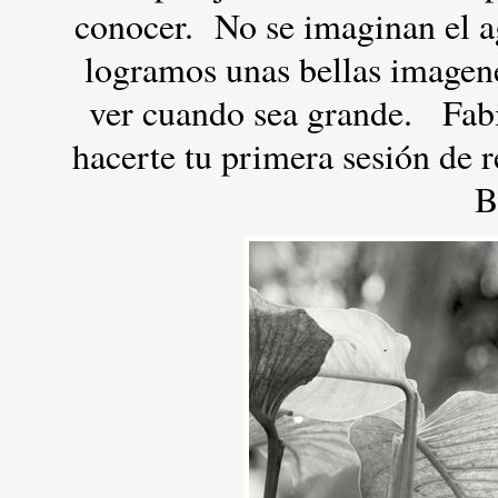
conocer. No se imaginan el a
logramos unas bellas imagene
ver cuando sea grande. Fabi
hacerte tu primera sesión de 
B