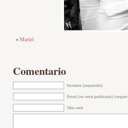
«
Mariel
Comentario
Nombre (requerido)
Email (no será publicado) (requer
Sitio web