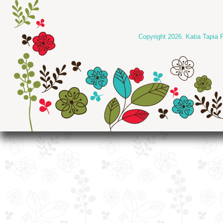
Copyright 2026. Katia Tapia 