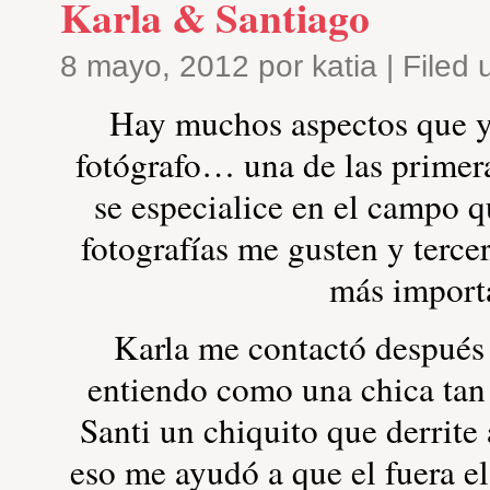
Karla & Santiago
8 mayo, 2012 por katia | Filed
Hay muchos aspectos que yo
fotógrafo… una de las primera
se especialice en el campo 
fotografías me gusten y tercer
más importa
Karla me contactó después
entiendo como una chica tan
Santi un chiquito que derrit
eso me ayudó a que el fuera 