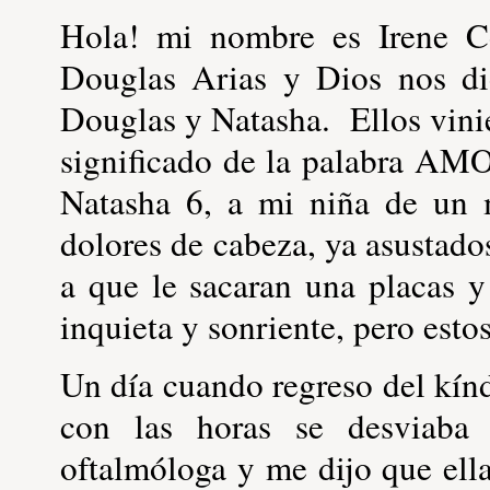
Hola! mi nombre es Irene C
Douglas Arias y Dios nos di
Douglas y Natasha. Ellos vinie
significado de la palabra AM
Natasha 6, a mi niña de un 
dolores de cabeza, ya asustado
a que le sacaran una placas y
inquieta y sonriente, pero esto
Un día cuando regreso del kínd
con las horas se desviaba
oftalmóloga y me dijo que ella