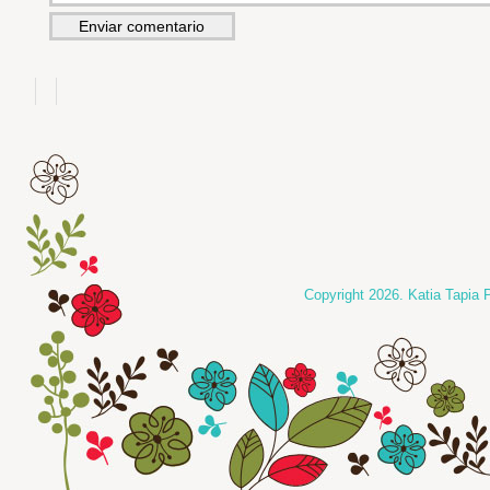
Copyright 2026. Katia Tapia 