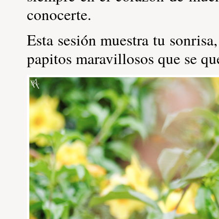
conocerte.
Esta sesión muestra tu sonrisa
papitos maravillosos que se qu