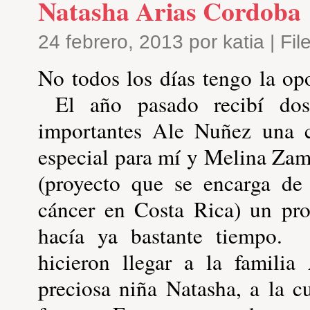
Natasha Arias Cordoba
24 febrero, 2013 por katia | Fi
No todos los días tengo la op
El año pasado recibí dos
importantes Ale Nuñez una c
especial para mí y Melina Za
(proyecto que se encarga de
cáncer en Costa Rica) un pro
hacía ya bastante tiempo. 
hicieron llegar a la famili
preciosa niña Natasha, a la 