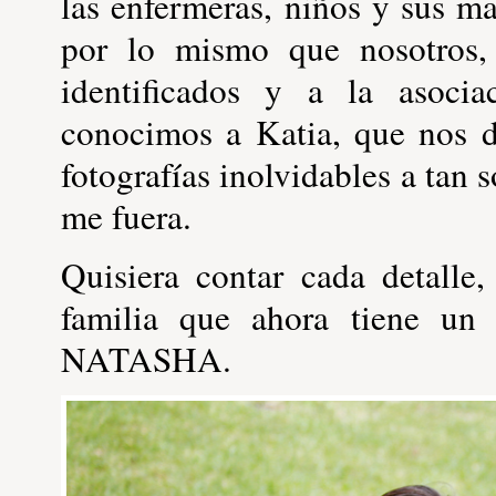
las enfermeras, niños y sus 
por lo mismo que nosotros,
identificados y a la asoc
conocimos a Katia, que nos d
fotografías inolvidables a tan 
me fuera.
Quisiera contar cada detalle
familia que ahora tiene u
NATASHA.