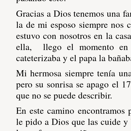
Gracias a Dios tenemos una fa
la de mi esposo siempre nos 
estuvo con nosotros en la ca
ella, llego el momento en
cateterizaba y el papa la bañab
Mi hermosa siempre tenía una 
pero su sonrisa se apago el 1
que no se puede describir.
En este camino encontramos p
le pido a Dios que las cuide y