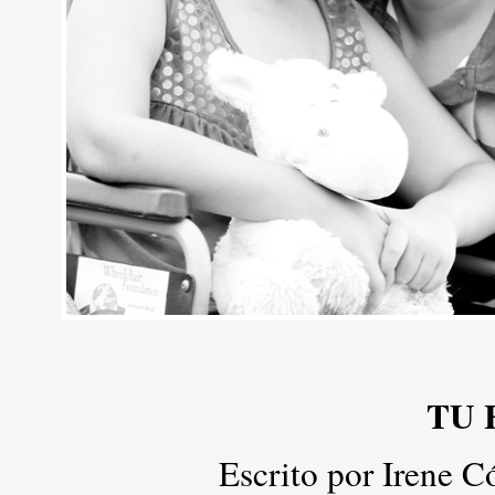
TU 
Escrito por Irene 