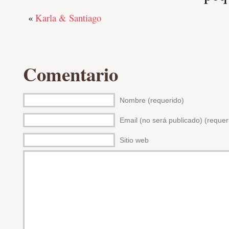
«
Karla & Santiago
Comentario
Nombre (requerido)
Email (no será publicado) (requer
Sitio web