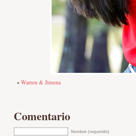
«
Warren & Jimena
Comentario
Nombre (requerido)