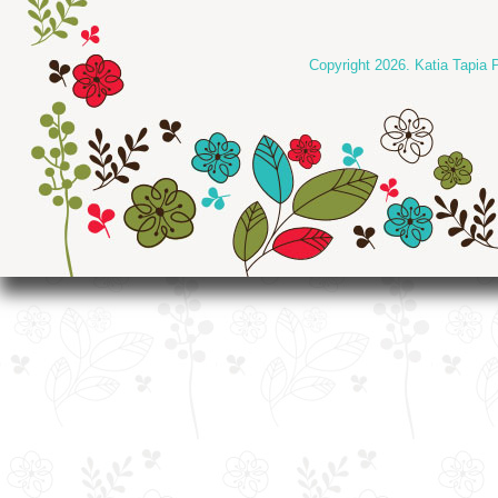
Copyright 2026. Katia Tapia 