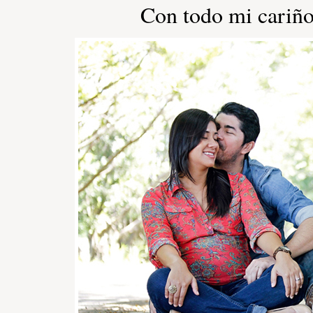
Con todo mi cariño 