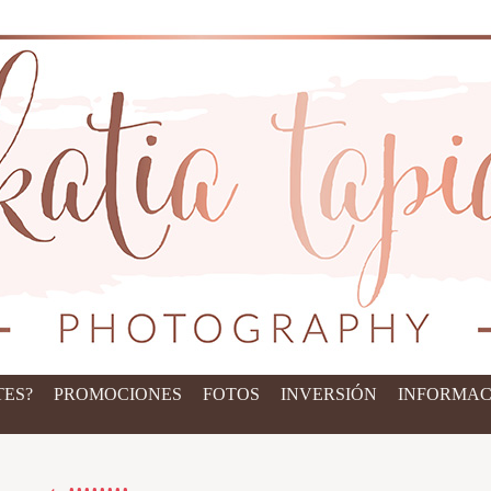
ES?
PROMOCIONES
FOTOS
INVERSIÓN
INFORMAC