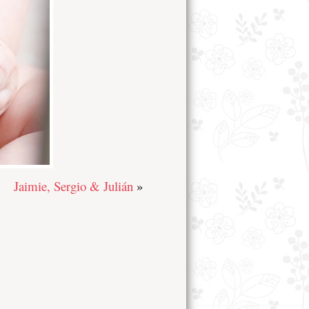
Jaimie, Sergio & Julián
»