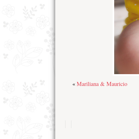
«
Mariliana & Mauricio