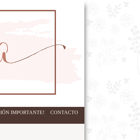
IÓN IMPORTANTE!
CONTACTO