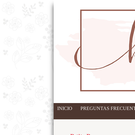
INICIO
PREGUNTAS FRECUENT